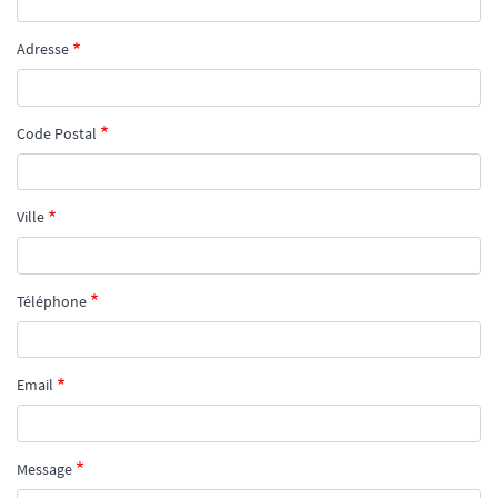
Adresse
Code Postal
Ville
Téléphone
Email
Message